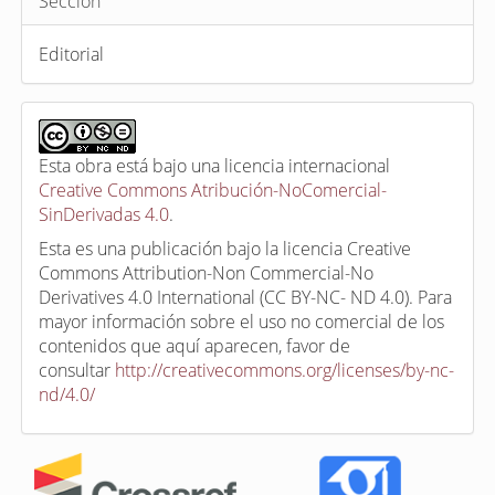
Sección
Editorial
Esta obra está bajo una licencia internacional
Creative Commons Atribución-NoComercial-
SinDerivadas 4.0
.
Esta es una publicación bajo la licencia Creative
Commons Attribution-Non Commercial-No
Derivatives 4.0 International (CC BY-NC- ND 4.0). Para
mayor información sobre el uso no comercial de los
contenidos que aquí aparecen, favor de
consultar
http://creativecommons.org/licenses/by-nc-
nd/4.0/