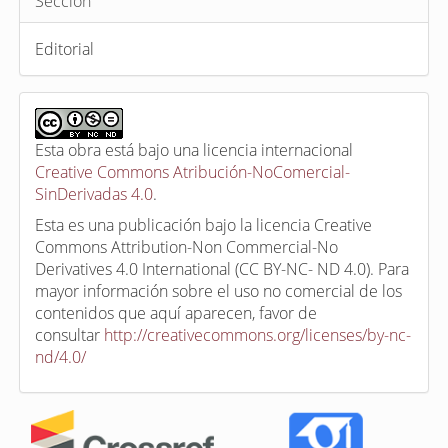
Sección
Editorial
Esta obra está bajo una licencia internacional
Creative Commons Atribución-NoComercial-
SinDerivadas 4.0
.
Esta es una publicación bajo la licencia Creative
Commons Attribution-Non Commercial-No
Derivatives 4.0 International (CC BY-NC- ND 4.0). Para
mayor información sobre el uso no comercial de los
contenidos que aquí aparecen, favor de
consultar
http://creativecommons.org/licenses/by-nc-
nd/4.0/