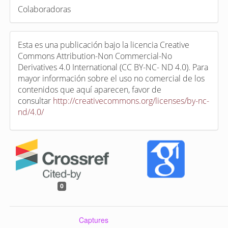
Colaboradoras
Esta es una publicación bajo la licencia Creative
Commons Attribution-Non Commercial-No
Derivatives 4.0 International (CC BY-NC- ND 4.0). Para
mayor información sobre el uso no comercial de los
contenidos que aquí aparecen, favor de
consultar
http://creativecommons.org/licenses/by-nc-
nd/4.0/
0
Captures