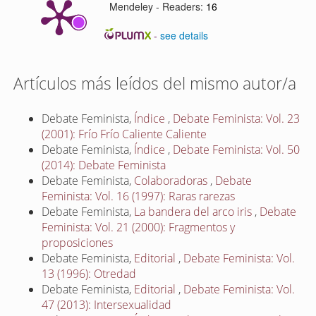
Mendeley - Readers:
16
-
see details
Artículos más leídos del mismo autor/a
Debate Feminista,
Índice
,
Debate Feminista: Vol. 23
(2001): Frío Frío Caliente Caliente
Debate Feminista,
Índice
,
Debate Feminista: Vol. 50
(2014): Debate Feminista
Debate Feminista,
Colaboradoras
,
Debate
Feminista: Vol. 16 (1997): Raras rarezas
Debate Feminista,
La bandera del arco iris
,
Debate
Feminista: Vol. 21 (2000): Fragmentos y
proposiciones
Debate Feminista,
Editorial
,
Debate Feminista: Vol.
13 (1996): Otredad
Debate Feminista,
Editorial
,
Debate Feminista: Vol.
47 (2013): Intersexualidad