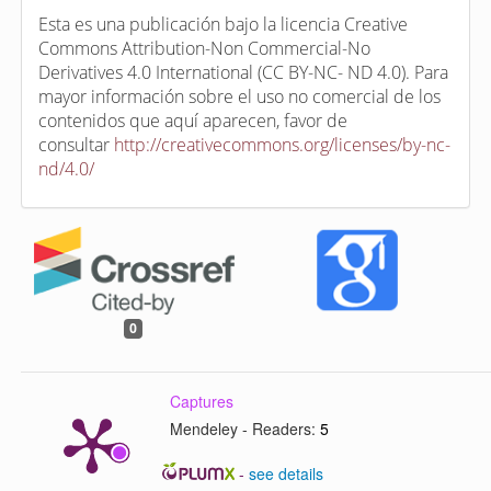
Esta es una publicación bajo la licencia Creative
Commons Attribution-Non Commercial-No
Derivatives 4.0 International (CC BY-NC- ND 4.0). Para
mayor información sobre el uso no comercial de los
contenidos que aquí aparecen, favor de
consultar
http://creativecommons.org/licenses/by-nc-
nd/4.0/
0
Captures
Mendeley - Readers:
5
-
see details