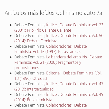
Artículos más leídos del mismo autor/a
Debate Feminista,
Índice
,
Debate Feminista: Vol. 23
(2001): Frío Frío Caliente Caliente
Debate Feminista,
Índice
,
Debate Feminista: Vol. 50
(2014): Debate Feminista
Debate Feminista,
Colaboradoras
,
Debate
Feminista: Vol. 16 (1997): Raras rarezas
Debate Feminista,
La bandera del arco iris
,
Debate
Feminista: Vol. 21 (2000): Fragmentos y
proposiciones
Debate Feminista,
Editorial
,
Debate Feminista: Vol.
13 (1996): Otredad
Debate Feminista,
Índice
,
Debate Feminista: Vol. 47
(2013): Intersexualidad
Debate Feminista,
Índice
,
Debate Feminista: Vol. 49
(2014): Ética feminista
Debate Feminista,
Colaboradoras
,
Debate