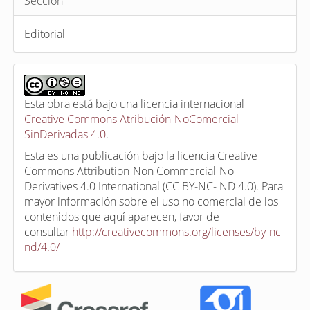
Sección
Editorial
Esta obra está bajo una licencia internacional
Creative Commons Atribución-NoComercial-
SinDerivadas 4.0
.
Esta es una publicación bajo la licencia Creative
Commons Attribution-Non Commercial-No
Derivatives 4.0 International (CC BY-NC- ND 4.0). Para
mayor información sobre el uso no comercial de los
contenidos que aquí aparecen, favor de
consultar
http://creativecommons.org/licenses/by-nc-
nd/4.0/