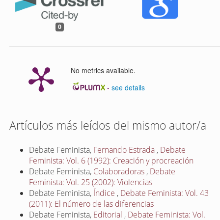
0
No metrics available.
-
see details
Artículos más leídos del mismo autor/a
Debate Feminista,
Fernando Estrada
,
Debate
Feminista: Vol. 6 (1992): Creación y procreación
Debate Feminista,
Colaboradoras
,
Debate
Feminista: Vol. 25 (2002): Violencias
Debate Feminista,
Índice
,
Debate Feminista: Vol. 43
(2011): El número de las diferencias
Debate Feminista,
Editorial
,
Debate Feminista: Vol.