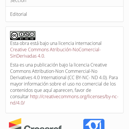
Sección
Editorial
Esta obra está bajo una licencia internacional
Creative Commons Atribución-NoComercial-
SinDerivadas 4.0
.
Esta es una publicación bajo la licencia Creative
Commons Attribution-Non Commercial-No
Derivatives 4.0 International (CC BY-NC- ND 4.0). Para
mayor información sobre el uso no comercial de los
contenidos que aquí aparecen, favor de
consultar
http://creativecommons.org/licenses/by-nc-
nd/4.0/