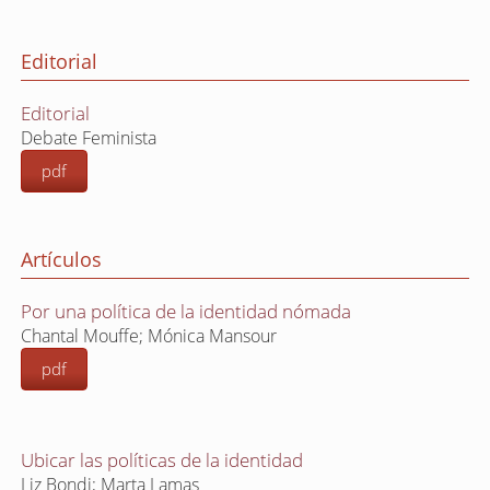
Editorial
Editorial
Debate Feminista
pdf
Artículos
Por una política de la identidad nómada
Chantal Mouffe; Mónica Mansour
pdf
Ubicar las políticas de la identidad
Liz Bondi; Marta Lamas