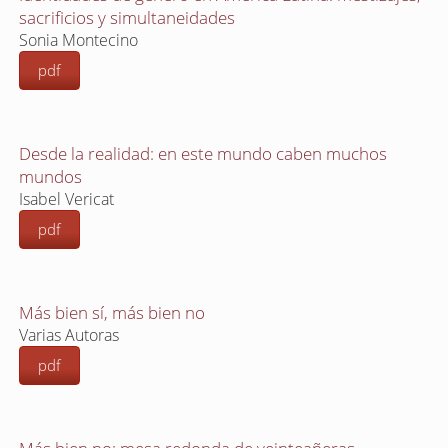
sacrificios y simultaneidades
Sonia Montecino
pdf
Desde la realidad: en este mundo caben muchos
mundos
Isabel Vericat
pdf
Más bien sí, más bien no
Varias Autoras
pdf