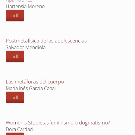
Hortensia Moreno
pdf
Postmetafísica de las adolescencias
Salvador Mendiola
pdf
Las metáforas del cuerpo
María Inés García Canal
pdf
Women's Studies: ¿feminismo o dogmatismo?
Dora Cardaci