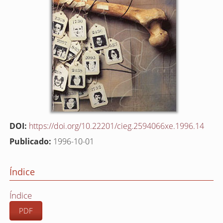
DOI:
https://doi.org/10.22201/cieg.2594066xe.1996.14
Publicado:
1996-10-01
Índice
Índice
PDF