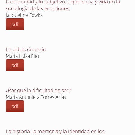
La identidad y lo subjetivo: experiencia y vida en la
sociología de las emociones
Jacqueline Fowks
pdf
En el balcón vacío
María Luisa Elío
pdf
¿Por qué la dificultad de ser?
María Antonieta Torres Arias
pdf
La historia, la memoria y la identidad en los