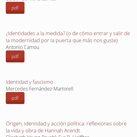
pdf
¿Identidades a la medida? (o de cómo entrar y salir de
la modernidad por la puerta que más nos guste)
Antonio Camou
pdf
Identidad y fascismo
Mercedes Fernández-Martorell
pdf
Origen, identidad y acción política: reflexiones sobre
la vida y obra de Hannah Arendt