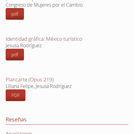
Congreso de Mujeres por el Cambio
pdf
Identidad gráfica: México turístico
Jesusa Rodríguez
pdf
Plancarte (Opus 219)
Liliana Felipe, Jesusa Rodríguez
PDF
Reseñas
Apariciones