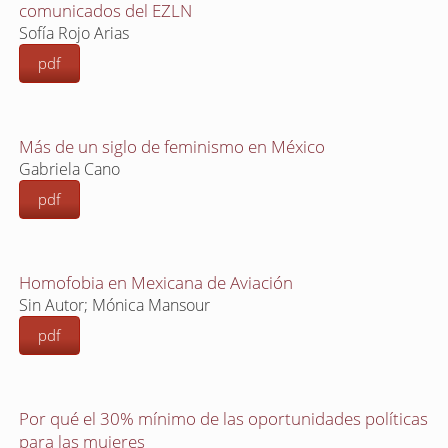
comunicados del EZLN
Sofía Rojo Arias
pdf
Más de un siglo de feminismo en México
Gabriela Cano
pdf
Homofobia en Mexicana de Aviación
Sin Autor; Mónica Mansour
pdf
Por qué el 30% mínimo de las oportunidades políticas
para las mujeres