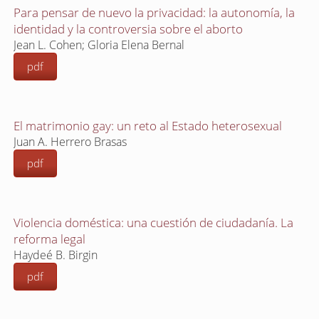
Para pensar de nuevo la privacidad: la autonomía, la
identidad y la controversia sobre el aborto
Jean L. Cohen; Gloria Elena Bernal
pdf
El matrimonio gay: un reto al Estado heterosexual
Juan A. Herrero Brasas
pdf
Violencia doméstica: una cuestión de ciudadanía. La
reforma legal
Haydeé B. Birgin
pdf