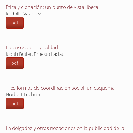
Ética y clonación: un punto de vista liberal
Rodolfo Vázquez
pdf
Los usos de la igualdad
Judith Butler, Ernesto Laclau
pdf
Tres formas de coordinación social: un esquema
Norbert Lechner
pdf
La delgadez y otras negaciones en la publicidad de la