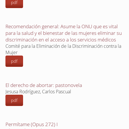
pdf
Recomendación general: Asume la ONU que es vital
para la salud y el bienestar de las mujeres eliminar su
discriminación en el acceso a los servicios médicos
Comité para la Eliminación de la Discriminación contra la
Mujer
pdf
El derecho de abortar: pastonovela
Jesusa Rodríguez, Carlos Pascual
pdf
Permítame (Opus 272) I