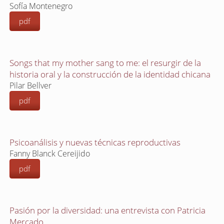
Sofía Montenegro
pdf
Songs that my mother sang to me: el resurgir de la
historia oral y la construcción de la identidad chicana
Pilar Bellver
pdf
Psicoanálisis y nuevas técnicas reproductivas
Fanny Blanck Cereijido
pdf
Pasión por la diversidad: una entrevista con Patricia
Mercado