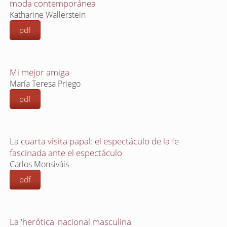
moda contemporánea
Katharine Wallerstein
pdf
Mi mejor amiga
María Teresa Priego
pdf
La cuarta visita papal: el espectáculo de la fe
fascinada ante el espectáculo
Carlos Monsiváis
pdf
La 'herótica' nacional masculina