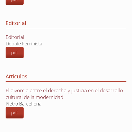
Editorial
Editorial
Debate Feminista
pdf
Artículos
El divorcio entre el derecho y justicia en el desarrollo
cultural de la modernidad
Pietro Barcellona
pdf