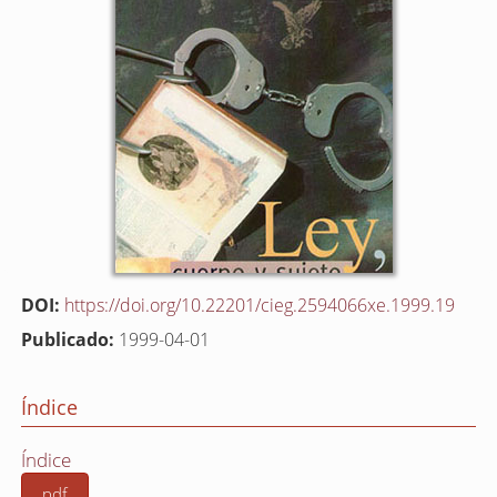
DOI:
https://doi.org/10.22201/cieg.2594066xe.1999.19
Publicado:
1999-04-01
Índice
Índice
pdf