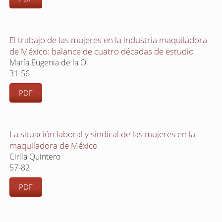
El trabajo de las mujeres en la industria maquiladora
de México: balance de cuatro décadas de estudio
María Eugenia de la O
31-56
PDF
La situación laboral y sindical de las mujeres en la
maquiladora de México
Cirila Quintero
57-82
PDF