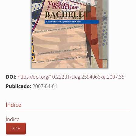
DOI:
https://doi.org/10.22201/cieg.2594066xe.2007.35
Publicado:
2007-04-01
Índice
Índice
PDF