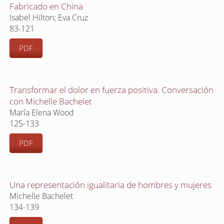
Fabricado en China
Isabel Hilton; Eva Cruz
83-121
PDF
Transformar el dolor en fuerza positiva. Conversación
con Michelle Bachelet
María Elena Wood
125-133
PDF
Una representación igualitaria de hombres y mujeres
Michelle Bachelet
134-139