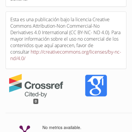
Esta es una publicación bajo la licencia Creative
Commons Attribution-Non Commercial-No
Derivatives 4.0 International (CC BY-NC- ND 4.0). Para
mayor información sobre el uso no comercial de los
contenidos que aquí aparecen, favor de
consultar
http://creativecommons.org/licenses/by-nc-
nd/4.0/
0
No metrics available.