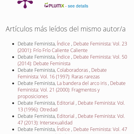
-
see details
Artículos más leídos del mismo autor/a
Debate Feminista,
Índice
,
Debate Feminista: Vol. 23
(2001): Frío Frío Caliente Caliente
Debate Feminista,
Índice
,
Debate Feminista: Vol. 50
(2014): Debate Feminista
Debate Feminista,
Colaboradoras
,
Debate
Feminista: Vol. 16 (1997): Raras rarezas
Debate Feminista,
La bandera del arco iris
,
Debate
Feminista: Vol. 21 (2000): Fragmentos y
proposiciones
Debate Feminista,
Editorial
,
Debate Feminista: Vol.
13 (1996): Otredad
Debate Feminista,
Editorial
,
Debate Feminista: Vol.
47 (2013): Intersexualidad
Debate Feminista,
Índice
,
Debate Feminista: Vol. 47