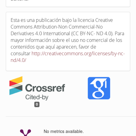
Esta es una publicación bajo la licencia Creative
Commons Attribution-Non Commercial-No
Derivatives 4.0 International (CC BY-NC- ND 4.0). Para
mayor información sobre el uso no comercial de los
contenidos que aquí aparecen, favor de
consultar
http://creativecommons.org/licenses/by-nc-
nd/4.0/
0
No metrics available.