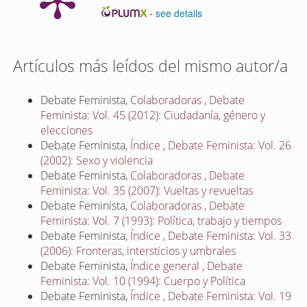
-
see details
Artículos más leídos del mismo autor/a
Debate Feminista,
Colaboradoras
,
Debate
Feminista: Vol. 45 (2012): Ciudadanía, género y
elecciones
Debate Feminista,
Índice
,
Debate Feminista: Vol. 26
(2002): Sexo y violencia
Debate Feminista,
Colaboradoras
,
Debate
Feminista: Vol. 35 (2007): Vueltas y revueltas
Debate Feminista,
Colaboradoras
,
Debate
Feminista: Vol. 7 (1993): Política, trabajo y tiempos
Debate Feminista,
Índice
,
Debate Feminista: Vol. 33
(2006): Fronteras, intersticios y umbrales
Debate Feminista,
Índice general
,
Debate
Feminista: Vol. 10 (1994): Cuerpo y Política
Debate Feminista,
Índice
,
Debate Feminista: Vol. 19