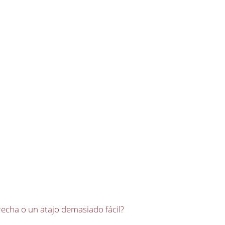
recha o un atajo demasiado fácil?