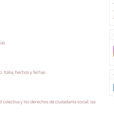
ia)
. Italia; hechos y fechas
 colectiva y los derechos de ciudadanía social: las