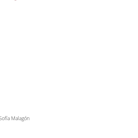
 Sofía Malagón