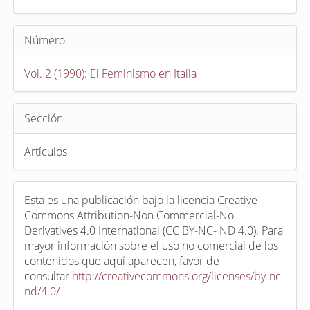
Número
Vol. 2 (1990): El Feminismo en Italia
Sección
Artículos
Esta es una publicación bajo la licencia Creative
Commons Attribution-Non Commercial-No
Derivatives 4.0 International (CC BY-NC- ND 4.0). Para
mayor información sobre el uso no comercial de los
contenidos que aquí aparecen, favor de
consultar
http://creativecommons.org/licenses/by-nc-
nd/4.0/