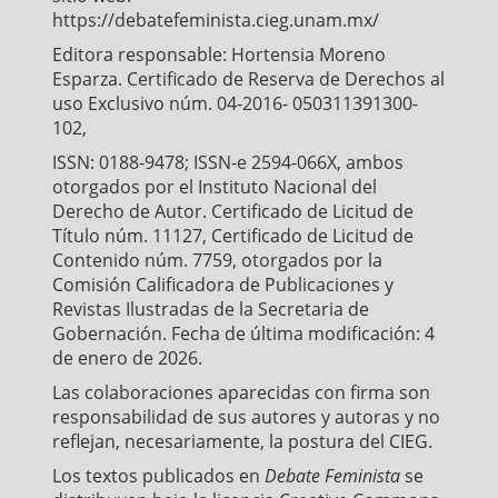
https://debatefeminista.cieg.unam.mx/
Editora responsable: Hortensia Moreno
Esparza. Certificado de Reserva de Derechos al
uso Exclusivo núm. 04-2016- 050311391300-
102,
ISSN: 0188-9478; ISSN-e 2594-066X, ambos
otorgados por el Instituto Nacional del
Derecho de Autor. Certificado de Licitud de
Título núm. 11127, Certificado de Licitud de
Contenido núm. 7759, otorgados por la
Comisión Calificadora de Publicaciones y
Revistas Ilustradas de la Secretaria de
Gobernación. Fecha de última modificación: 4
de enero de 2026.
Las colaboraciones aparecidas con firma son
responsabilidad de sus autores y autoras y no
reflejan, necesariamente, la postura del CIEG.
Los textos publicados en
Debate Feminista
se