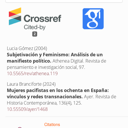
2
Lucia Gómez (2004)
Subjetivación y Feminismo: Análisis de un
manifiesto político.
Athenea Digital. Revista de
pensamiento e investigación social,
97.
10.5565/rev/athenea.119
Laura Branciforte (2024)
Mujeres pacifistas en los ochenta en España:
vínculos y redes transnacionales.
Ayer. Revista de
Historia Contemporánea,
136
(4),
125.
10.55509/ayer/1468
Citations