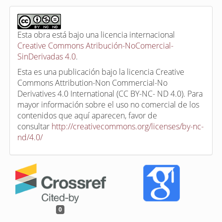
Esta obra está bajo una licencia internacional
Creative Commons Atribución-NoComercial-
SinDerivadas 4.0
.
Esta es una publicación bajo la licencia Creative
Commons Attribution-Non Commercial-No
Derivatives 4.0 International (CC BY-NC- ND 4.0). Para
mayor información sobre el uso no comercial de los
contenidos que aquí aparecen, favor de
consultar
http://creativecommons.org/licenses/by-nc-
nd/4.0/
0