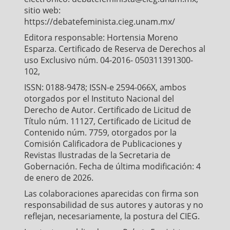
sitio web:
https://debatefeminista.cieg.unam.mx/
Editora responsable: Hortensia Moreno
Esparza. Certificado de Reserva de Derechos al
uso Exclusivo núm. 04-2016- 050311391300-
102,
ISSN: 0188-9478; ISSN-e 2594-066X, ambos
otorgados por el Instituto Nacional del
Derecho de Autor. Certificado de Licitud de
Título núm. 11127, Certificado de Licitud de
Contenido núm. 7759, otorgados por la
Comisión Calificadora de Publicaciones y
Revistas Ilustradas de la Secretaria de
Gobernación. Fecha de última modificación: 4
de enero de 2026.
Las colaboraciones aparecidas con firma son
responsabilidad de sus autores y autoras y no
reflejan, necesariamente, la postura del CIEG.