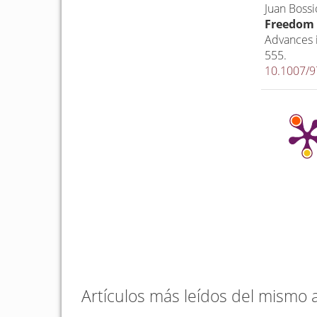
Juan Bossio
Freedom 
Advances 
555.
10.1007/9
Artículos más leídos del mismo 