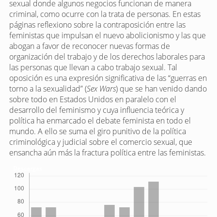
sexual donde algunos negocios funcionan de manera
criminal, como ocurre con la trata de personas. En estas
páginas reflexiono sobre la contraposición entre las
feministas que impulsan el nuevo abolicionismo y las que
abogan a favor de reconocer nuevas formas de
organización del trabajo y de los derechos laborales para
las personas que llevan a cabo trabajo sexual. Tal
oposición es una expresión significativa de las “guerras en
torno a la sexualidad” (
Sex Wars
) que se han venido dando
sobre todo en Estados Unidos en paralelo con el
desarrollo del feminismo y cuya influencia teórica y
política ha enmarcado el debate feminista en todo el
mundo. A ello se suma el giro punitivo de la política
criminológica y judicial sobre el comercio sexual, que
ensancha aún más la fractura política entre las feministas.
Descargas