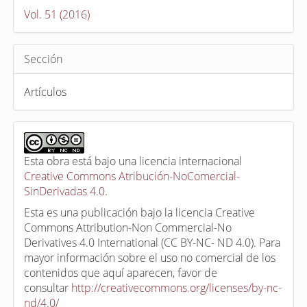
Vol. 51 (2016)
Sección
Artículos
Esta obra está bajo una licencia internacional
Creative Commons Atribución-NoComercial-
SinDerivadas 4.0
.
Esta es una publicación bajo la licencia Creative
Commons Attribution-Non Commercial-No
Derivatives 4.0 International (CC BY-NC- ND 4.0). Para
mayor información sobre el uso no comercial de los
contenidos que aquí aparecen, favor de
consultar
http://creativecommons.org/licenses/by-nc-
nd/4.0/