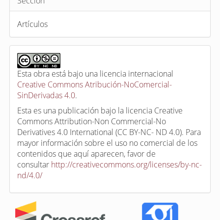
Sección
Artículos
Esta obra está bajo una licencia internacional
Creative Commons Atribución-NoComercial-
SinDerivadas 4.0
.
Esta es una publicación bajo la licencia Creative
Commons Attribution-Non Commercial-No
Derivatives 4.0 International (CC BY-NC- ND 4.0). Para
mayor información sobre el uso no comercial de los
contenidos que aquí aparecen, favor de
consultar
http://creativecommons.org/licenses/by-nc-
nd/4.0/