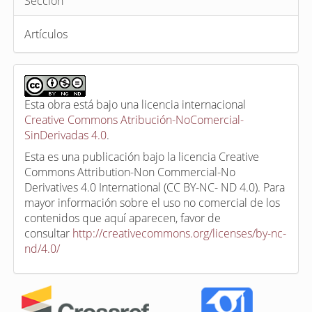
Sección
Artículos
Esta obra está bajo una licencia internacional
Creative Commons Atribución-NoComercial-
SinDerivadas 4.0
.
Esta es una publicación bajo la licencia Creative
Commons Attribution-Non Commercial-No
Derivatives 4.0 International (CC BY-NC- ND 4.0). Para
mayor información sobre el uso no comercial de los
contenidos que aquí aparecen, favor de
consultar
http://creativecommons.org/licenses/by-nc-
nd/4.0/