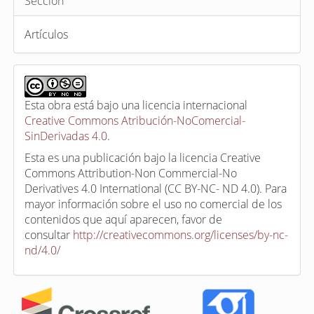
Sección
Artículos
Esta obra está bajo una licencia internacional
Creative Commons Atribución-NoComercial-
SinDerivadas 4.0
.
Esta es una publicación bajo la licencia Creative
Commons Attribution-Non Commercial-No
Derivatives 4.0 International (CC BY-NC- ND 4.0). Para
mayor información sobre el uso no comercial de los
contenidos que aquí aparecen, favor de
consultar
http://creativecommons.org/licenses/by-nc-
nd/4.0/