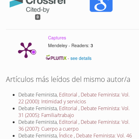
0
Captures
Mendeley - Readers:
3
-
see details
Artículos más leídos del mismo autor/a
Debate Feminista,
Editorial
,
Debate Feminista: Vol.
22 (2000): Intimidad y servicios
Debate Feminista,
Editorial
,
Debate Feminista: Vol.
31 (2005): Familia/trabajo
Debate Feminista,
Editorial
,
Debate Feminista: Vol.
36 (2007): Cuerpo a cuerpo
Debate Feminista,
Índice
,
Debate Feminista: Vol. 46