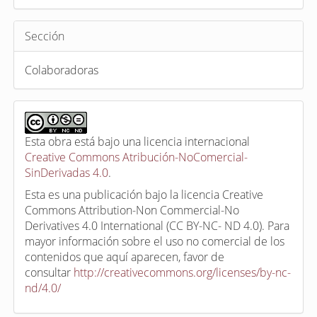
Sección
Colaboradoras
Esta obra está bajo una licencia internacional
Creative Commons Atribución-NoComercial-
SinDerivadas 4.0
.
Esta es una publicación bajo la licencia Creative
Commons Attribution-Non Commercial-No
Derivatives 4.0 International (CC BY-NC- ND 4.0). Para
mayor información sobre el uso no comercial de los
contenidos que aquí aparecen, favor de
consultar
http://creativecommons.org/licenses/by-nc-
nd/4.0/