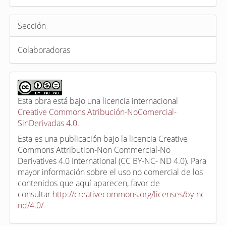
Sección
Colaboradoras
Esta obra está bajo una licencia internacional
Creative Commons Atribución-NoComercial-
SinDerivadas 4.0
.
Esta es una publicación bajo la licencia Creative
Commons Attribution-Non Commercial-No
Derivatives 4.0 International (CC BY-NC- ND 4.0). Para
mayor información sobre el uso no comercial de los
contenidos que aquí aparecen, favor de
consultar
http://creativecommons.org/licenses/by-nc-
nd/4.0/