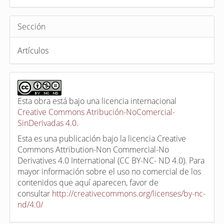
Sección
Artículos
Esta obra está bajo una licencia internacional
Creative Commons Atribución-NoComercial-
SinDerivadas 4.0
.
Esta es una publicación bajo la licencia Creative
Commons Attribution-Non Commercial-No
Derivatives 4.0 International (CC BY-NC- ND 4.0). Para
mayor información sobre el uso no comercial de los
contenidos que aquí aparecen, favor de
consultar
http://creativecommons.org/licenses/by-nc-
nd/4.0/