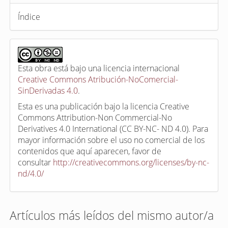
Índice
Esta obra está bajo una licencia internacional
Creative Commons Atribución-NoComercial-
SinDerivadas 4.0
.
Esta es una publicación bajo la licencia Creative
Commons Attribution-Non Commercial-No
Derivatives 4.0 International (CC BY-NC- ND 4.0). Para
mayor información sobre el uso no comercial de los
contenidos que aquí aparecen, favor de
consultar
http://creativecommons.org/licenses/by-nc-
nd/4.0/
Artículos más leídos del mismo autor/a