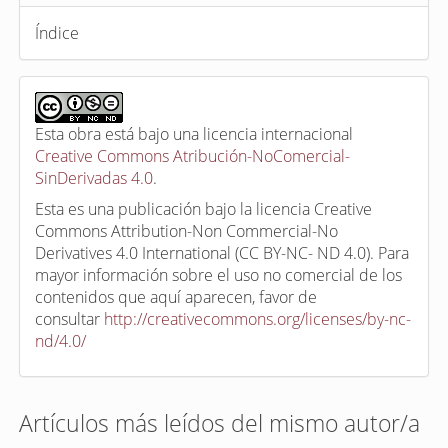
Índice
Esta obra está bajo una licencia internacional
Creative Commons Atribución-NoComercial-
SinDerivadas 4.0
.
Esta es una publicación bajo la licencia Creative
Commons Attribution-Non Commercial-No
Derivatives 4.0 International (CC BY-NC- ND 4.0). Para
mayor información sobre el uso no comercial de los
contenidos que aquí aparecen, favor de
consultar
http://creativecommons.org/licenses/by-nc-
nd/4.0/
Artículos más leídos del mismo autor/a