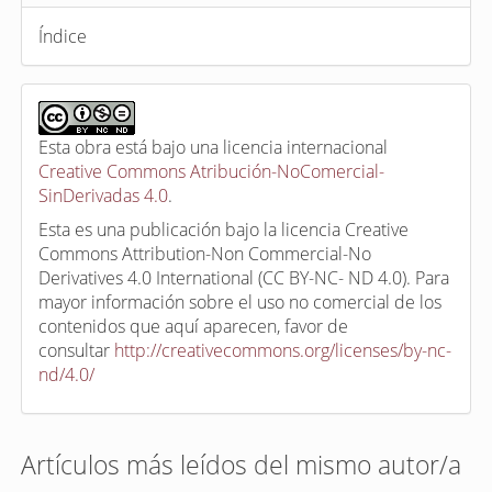
Índice
Esta obra está bajo una licencia internacional
Creative Commons Atribución-NoComercial-
SinDerivadas 4.0
.
Esta es una publicación bajo la licencia Creative
Commons Attribution-Non Commercial-No
Derivatives 4.0 International (CC BY-NC- ND 4.0). Para
mayor información sobre el uso no comercial de los
contenidos que aquí aparecen, favor de
consultar
http://creativecommons.org/licenses/by-nc-
nd/4.0/
Artículos más leídos del mismo autor/a