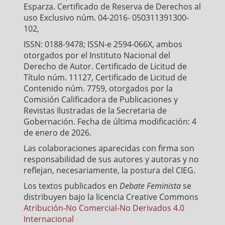
Esparza. Certificado de Reserva de Derechos al
uso Exclusivo núm. 04-2016- 050311391300-
102,
ISSN: 0188-9478; ISSN-e 2594-066X, ambos
otorgados por el Instituto Nacional del
Derecho de Autor. Certificado de Licitud de
Título núm. 11127, Certificado de Licitud de
Contenido núm. 7759, otorgados por la
Comisión Calificadora de Publicaciones y
Revistas Ilustradas de la Secretaria de
Gobernación. Fecha de última modificación: 4
de enero de 2026.
Las colaboraciones aparecidas con firma son
responsabilidad de sus autores y autoras y no
reflejan, necesariamente, la postura del CIEG.
Los textos publicados en
Debate Feminista
se
distribuyen bajo la licencia Creative Commons
Atribución-No Comercial-No Derivados 4.0
Internacional