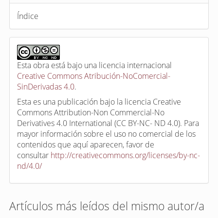
Índice
Esta obra está bajo una licencia internacional
Creative Commons Atribución-NoComercial-
SinDerivadas 4.0
.
Esta es una publicación bajo la licencia Creative
Commons Attribution-Non Commercial-No
Derivatives 4.0 International (CC BY-NC- ND 4.0). Para
mayor información sobre el uso no comercial de los
contenidos que aquí aparecen, favor de
consultar
http://creativecommons.org/licenses/by-nc-
nd/4.0/
Artículos más leídos del mismo autor/a