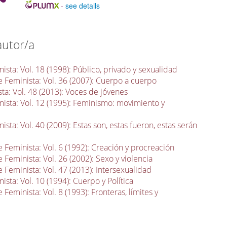
-
see details
autor/a
sta: Vol. 18 (1998): Público, privado y sexualidad
 Feminista: Vol. 36 (2007): Cuerpo a cuerpo
ta: Vol. 48 (2013): Voces de jóvenes
ista: Vol. 12 (1995): Feminismo: movimiento y
sta: Vol. 40 (2009): Estas son, estas fueron, estas serán
 Feminista: Vol. 6 (1992): Creación y procreación
 Feminista: Vol. 26 (2002): Sexo y violencia
 Feminista: Vol. 47 (2013): Intersexualidad
sta: Vol. 10 (1994): Cuerpo y Política
 Feminista: Vol. 8 (1993): Fronteras, límites y