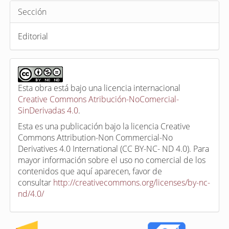
Sección
Editorial
Esta obra está bajo una licencia internacional
Creative Commons Atribución-NoComercial-
SinDerivadas 4.0
.
Esta es una publicación bajo la licencia Creative
Commons Attribution-Non Commercial-No
Derivatives 4.0 International (CC BY-NC- ND 4.0). Para
mayor información sobre el uso no comercial de los
contenidos que aquí aparecen, favor de
consultar
http://creativecommons.org/licenses/by-nc-
nd/4.0/