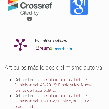
0
No metrics available.
-
see details
Artículos más leídos del mismo autor/a
Debate Feminista,
Colaboradoras
,
Debate
Feminista: Vol. 46 (2012): Emplazadas. Nuevas
formas de hacer política
Debate Feminista,
Colaboradoras
,
Debate
Feminista: Vol. 18 (1998): Público, privado y
sexualidad