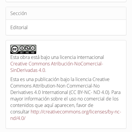
Sección
Editorial
Esta obra está bajo una licencia internacional
Creative Commons Atribución-NoComercial-
SinDerivadas 4.0
.
Esta es una publicación bajo la licencia Creative
Commons Attribution-Non Commercial-No
Derivatives 4.0 International (CC BY-NC- ND 4.0). Para
mayor información sobre el uso no comercial de los
contenidos que aquí aparecen, favor de
consultar
http://creativecommons.org/licenses/by-nc-
nd/4.0/