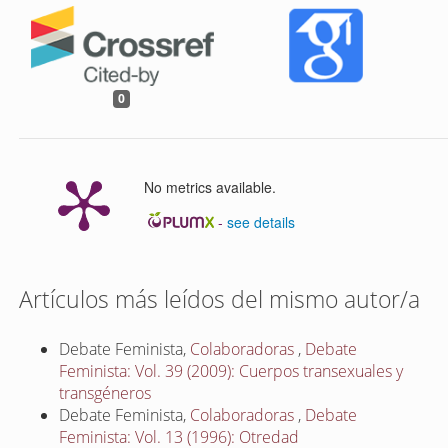
0
No metrics available.
-
see details
Artículos más leídos del mismo autor/a
Debate Feminista,
Colaboradoras
,
Debate
Feminista: Vol. 39 (2009): Cuerpos transexuales y
transgéneros
Debate Feminista,
Colaboradoras
,
Debate
Feminista: Vol. 13 (1996): Otredad