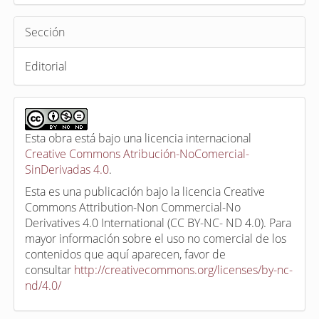
Sección
Editorial
Esta obra está bajo una licencia internacional
Creative Commons Atribución-NoComercial-
SinDerivadas 4.0
.
Esta es una publicación bajo la licencia Creative
Commons Attribution-Non Commercial-No
Derivatives 4.0 International (CC BY-NC- ND 4.0). Para
mayor información sobre el uso no comercial de los
contenidos que aquí aparecen, favor de
consultar
http://creativecommons.org/licenses/by-nc-
nd/4.0/