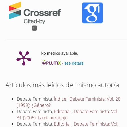
0
No metrics available.
-
see details
Artículos más leídos del mismo autor/a
Debate Feminista,
Índice
,
Debate Feminista: Vol. 20
(1999): ¿Género?
Debate Feminista,
Editorial
,
Debate Feminista: Vol.
31 (2005): Familia/trabajo
Debate Feminista,
Editorial
,
Debate Feminista: Vol.