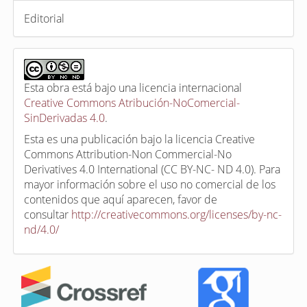
Editorial
Esta obra está bajo una licencia internacional
Creative Commons Atribución-NoComercial-
SinDerivadas 4.0
.
Esta es una publicación bajo la licencia Creative
Commons Attribution-Non Commercial-No
Derivatives 4.0 International (CC BY-NC- ND 4.0). Para
mayor información sobre el uso no comercial de los
contenidos que aquí aparecen, favor de
consultar
http://creativecommons.org/licenses/by-nc-
nd/4.0/