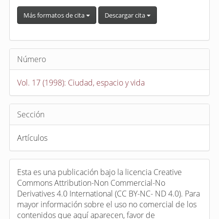
Más formatos de cita
Descargar cita
Número
Vol. 17 (1998): Ciudad, espacio y vida
Sección
Artículos
Esta es una publicación bajo la licencia Creative
Commons Attribution-Non Commercial-No
Derivatives 4.0 International (CC BY-NC- ND 4.0). Para
mayor información sobre el uso no comercial de los
contenidos que aquí aparecen, favor de