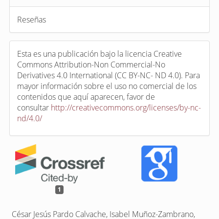
Reseñas
Esta es una publicación bajo la licencia Creative
Commons Attribution-Non Commercial-No
Derivatives 4.0 International (CC BY-NC- ND 4.0). Para
mayor información sobre el uso no comercial de los
contenidos que aquí aparecen, favor de
consultar
http://creativecommons.org/licenses/by-nc-
nd/4.0/
1
César Jesús Pardo Calvache, Isabel Muñoz-Zambrano,