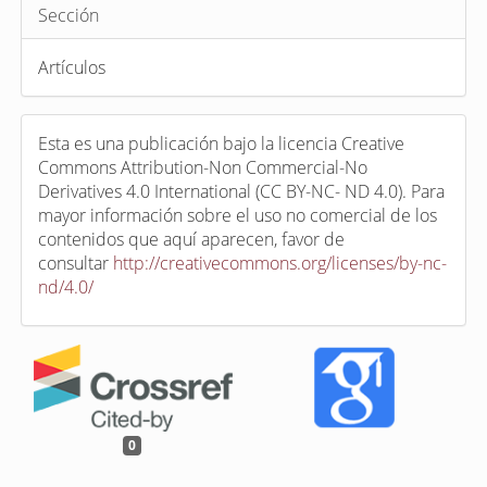
Sección
Artículos
Esta es una publicación bajo la licencia Creative
Commons Attribution-Non Commercial-No
Derivatives 4.0 International (CC BY-NC- ND 4.0). Para
mayor información sobre el uso no comercial de los
contenidos que aquí aparecen, favor de
consultar
http://creativecommons.org/licenses/by-nc-
nd/4.0/
0