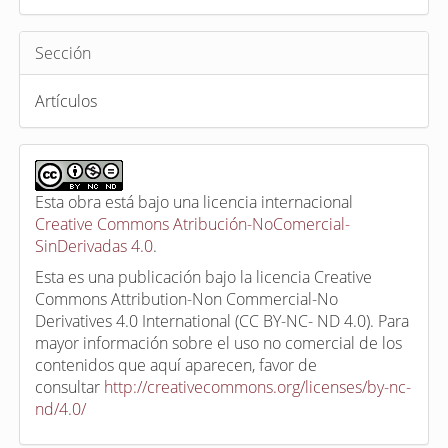
Sección
Artículos
Esta obra está bajo una licencia internacional
Creative Commons Atribución-NoComercial-
SinDerivadas 4.0
.
Esta es una publicación bajo la licencia Creative
Commons Attribution-Non Commercial-No
Derivatives 4.0 International (CC BY-NC- ND 4.0). Para
mayor información sobre el uso no comercial de los
contenidos que aquí aparecen, favor de
consultar
http://creativecommons.org/licenses/by-nc-
nd/4.0/