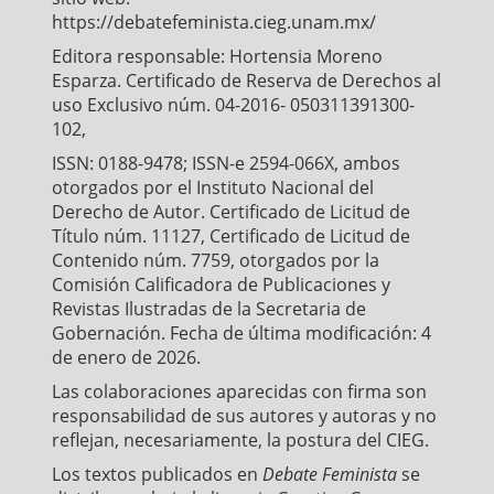
https://debatefeminista.cieg.unam.mx/
Editora responsable: Hortensia Moreno
Esparza. Certificado de Reserva de Derechos al
uso Exclusivo núm. 04-2016- 050311391300-
102,
ISSN: 0188-9478; ISSN-e 2594-066X, ambos
otorgados por el Instituto Nacional del
Derecho de Autor. Certificado de Licitud de
Título núm. 11127, Certificado de Licitud de
Contenido núm. 7759, otorgados por la
Comisión Calificadora de Publicaciones y
Revistas Ilustradas de la Secretaria de
Gobernación. Fecha de última modificación: 4
de enero de 2026.
Las colaboraciones aparecidas con firma son
responsabilidad de sus autores y autoras y no
reflejan, necesariamente, la postura del CIEG.
Los textos publicados en
Debate Feminista
se