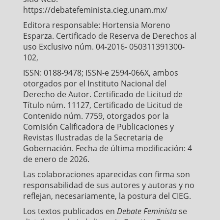
https://debatefeminista.cieg.unam.mx/
Editora responsable: Hortensia Moreno
Esparza. Certificado de Reserva de Derechos al
uso Exclusivo núm. 04-2016- 050311391300-
102,
ISSN: 0188-9478; ISSN-e 2594-066X, ambos
otorgados por el Instituto Nacional del
Derecho de Autor. Certificado de Licitud de
Título núm. 11127, Certificado de Licitud de
Contenido núm. 7759, otorgados por la
Comisión Calificadora de Publicaciones y
Revistas Ilustradas de la Secretaria de
Gobernación. Fecha de última modificación: 4
de enero de 2026.
Las colaboraciones aparecidas con firma son
responsabilidad de sus autores y autoras y no
reflejan, necesariamente, la postura del CIEG.
Los textos publicados en
Debate Feminista
se