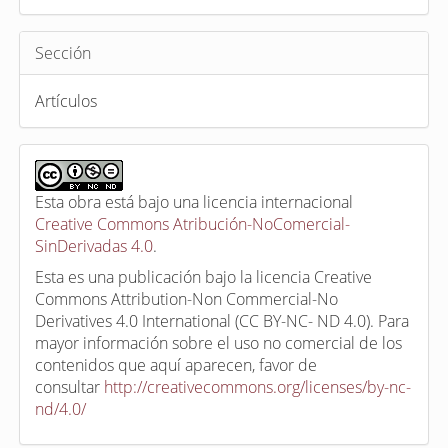
Sección
Artículos
Esta obra está bajo una licencia internacional
Creative Commons Atribución-NoComercial-
SinDerivadas 4.0
.
Esta es una publicación bajo la licencia Creative
Commons Attribution-Non Commercial-No
Derivatives 4.0 International (CC BY-NC- ND 4.0). Para
mayor información sobre el uso no comercial de los
contenidos que aquí aparecen, favor de
consultar
http://creativecommons.org/licenses/by-nc-
nd/4.0/