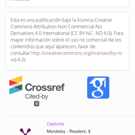
Esta es una publicación bajo la licencia Creative
Commons Attribution-Non Commercial-No
Derivatives 4.0 International (CC BY-NC- ND 4.0). Para
mayor información sobre el uso no comercial de los
contenidos que aquí aparecen, favor de
consultar
http://creativecommons.org/licenses/by-nc-
nd/4.0/
0
Captures
Mendeley - Readers:
3