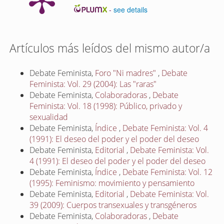
-
see details
Artículos más leídos del mismo autor/a
Debate Feminista,
Foro "Ni madres"
,
Debate
Feminista: Vol. 29 (2004): Las "raras"
Debate Feminista,
Colaboradoras
,
Debate
Feminista: Vol. 18 (1998): Público, privado y
sexualidad
Debate Feminista,
Índice
,
Debate Feminista: Vol. 4
(1991): El deseo del poder y el poder del deseo
Debate Feminista,
Editorial
,
Debate Feminista: Vol.
4 (1991): El deseo del poder y el poder del deseo
Debate Feminista,
Índice
,
Debate Feminista: Vol. 12
(1995): Feminismo: movimiento y pensamiento
Debate Feminista,
Editorial
,
Debate Feminista: Vol.
39 (2009): Cuerpos transexuales y transgéneros
Debate Feminista,
Colaboradoras
,
Debate