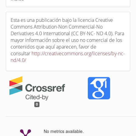
Esta es una publicación bajo la licencia Creative
Commons Attribution-Non Commercial-No
Derivatives 4.0 International (CC BY-NC- ND 4.0). Para
mayor información sobre el uso no comercial de los
contenidos que aquí aparecen, favor de
consultar
http://creativecommons.org/licenses/by-nc-
nd/4.0/
0
No metrics available.