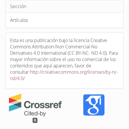
Sección
Artículos
Esta es una publicación bajo la licencia Creative
Commons Attribution-Non Commercial-No
Derivatives 4.0 International (CC BY-NC- ND 4.0). Para
mayor información sobre el uso no comercial de los
contenidos que aquí aparecen, favor de
consultar
http://creativecommons.org/licenses/by-nc-
nd/4.0/
0