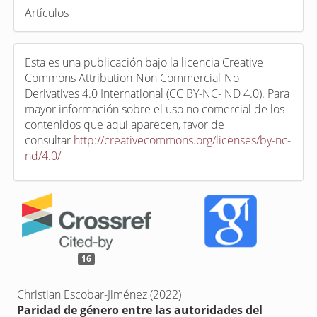
Artículos
Esta es una publicación bajo la licencia Creative
Commons Attribution-Non Commercial-No
Derivatives 4.0 International (CC BY-NC- ND 4.0). Para
mayor información sobre el uso no comercial de los
contenidos que aquí aparecen, favor de
consultar
http://creativecommons.org/licenses/by-nc-
nd/4.0/
16
Christian Escobar-Jiménez (2022)
Paridad de género entre las autoridades del