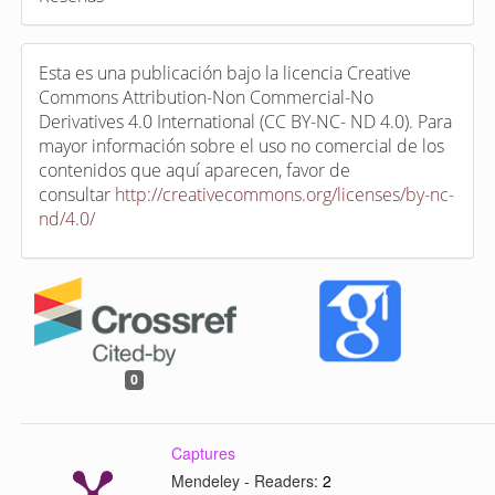
Esta es una publicación bajo la licencia Creative
Commons Attribution-Non Commercial-No
Derivatives 4.0 International (CC BY-NC- ND 4.0). Para
mayor información sobre el uso no comercial de los
contenidos que aquí aparecen, favor de
consultar
http://creativecommons.org/licenses/by-nc-
nd/4.0/
0
Captures
Mendeley - Readers:
2