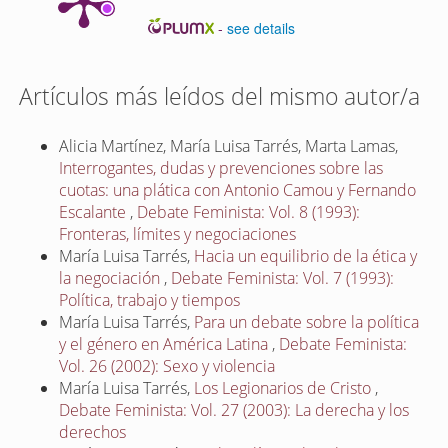
-
see details
Artículos más leídos del mismo autor/a
Alicia Martínez, María Luisa Tarrés, Marta Lamas,
Interrogantes, dudas y prevenciones sobre las
cuotas: una plática con Antonio Camou y Fernando
Escalante
,
Debate Feminista: Vol. 8 (1993):
Fronteras, límites y negociaciones
María Luisa Tarrés,
Hacia un equilibrio de la ética y
la negociación
,
Debate Feminista: Vol. 7 (1993):
Política, trabajo y tiempos
María Luisa Tarrés,
Para un debate sobre la política
y el género en América Latina
,
Debate Feminista:
Vol. 26 (2002): Sexo y violencia
María Luisa Tarrés,
Los Legionarios de Cristo
,
Debate Feminista: Vol. 27 (2003): La derecha y los
derechos