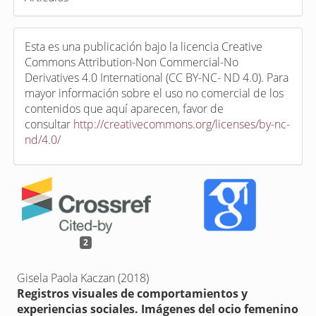
Esta es una publicación bajo la licencia Creative
Commons Attribution-Non Commercial-No
Derivatives 4.0 International (CC BY-NC- ND 4.0). Para
mayor información sobre el uso no comercial de los
contenidos que aquí aparecen, favor de
consultar
http://creativecommons.org/licenses/by-nc-
nd/4.0/
2
Gisela Paola Kaczan (2018)
Registros visuales de comportamientos y
experiencias sociales. Imágenes del ocio femenino