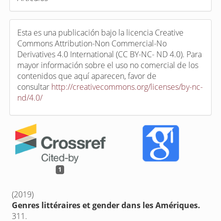
Esta es una publicación bajo la licencia Creative
Commons Attribution-Non Commercial-No
Derivatives 4.0 International (CC BY-NC- ND 4.0). Para
mayor información sobre el uso no comercial de los
contenidos que aquí aparecen, favor de
consultar
http://creativecommons.org/licenses/by-nc-
nd/4.0/
1
(2019)
Genres littéraires et gender dans les Amériques.
311.