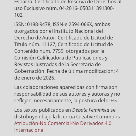
Esparza. Certificado de Reserva de Derechos al
uso Exclusivo núm. 04-2016- 050311391300-
102,
ISSN: 0188-9478; ISSN-e 2594-066X, ambos
otorgados por el Instituto Nacional del
Derecho de Autor. Certificado de Licitud de
Título núm. 11127, Certificado de Licitud de
Contenido núm. 7759, otorgados por la
Comisión Calificadora de Publicaciones y
Revistas Ilustradas de la Secretaria de
Gobernación. Fecha de última modificación: 4
de enero de 2026.
Las colaboraciones aparecidas con firma son
responsabilidad de sus autores y autoras y no
reflejan, necesariamente, la postura del CIEG.
Los textos publicados en
Debate Feminista
se
distribuyen bajo la licencia Creative Commons
Atribución-No Comercial-No Derivados 4.0
Internacional