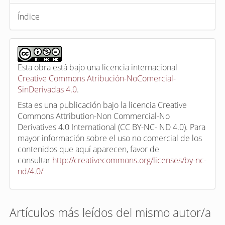
Índice
Esta obra está bajo una licencia internacional
Creative Commons Atribución-NoComercial-
SinDerivadas 4.0
.
Esta es una publicación bajo la licencia Creative
Commons Attribution-Non Commercial-No
Derivatives 4.0 International (CC BY-NC- ND 4.0). Para
mayor información sobre el uso no comercial de los
contenidos que aquí aparecen, favor de
consultar
http://creativecommons.org/licenses/by-nc-
nd/4.0/
Artículos más leídos del mismo autor/a