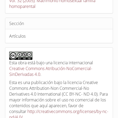
Vol. 32 (2005): Matrimonio homosexual familia
homoparental
Sección
Artículos
Esta obra está bajo una licencia internacional
Creative Commons Atribución-NoComercial-
SinDerivadas 4.0
.
Esta es una publicación bajo la licencia Creative
Commons Attribution-Non Commercial-No
Derivatives 4.0 International (CC BY-NC- ND 4.0). Para
mayor información sobre el uso no comercial de los
contenidos que aquí aparecen, favor de
consultar
http://creativecommons.org/licenses/by-nc-
nd/4.0/