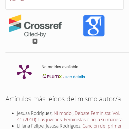
0
No metrics available.
-
see details
Artículos más leídos del mismo autor/a
Jesusa Rodríguez,
Ni modo
,
Debate Feminista: Vol.
41 (2010): Las jóvenes: Feministas o no, a su manera
Liliana Felipe, Jesusa Rodríguez,
Canción del primer