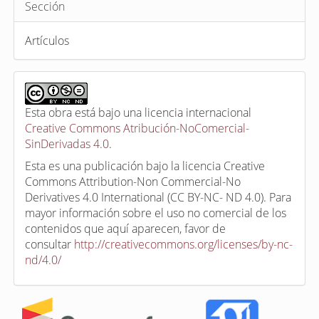
Sección
Artículos
Esta obra está bajo una licencia internacional
Creative Commons Atribución-NoComercial-
SinDerivadas 4.0
.
Esta es una publicación bajo la licencia Creative
Commons Attribution-Non Commercial-No
Derivatives 4.0 International (CC BY-NC- ND 4.0). Para
mayor información sobre el uso no comercial de los
contenidos que aquí aparecen, favor de
consultar
http://creativecommons.org/licenses/by-nc-
nd/4.0/