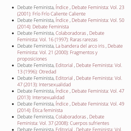
Debate Feminista,
Índice
,
Debate Feminista: Vol. 23
(2001): Frío Frío Caliente Caliente
Debate Feminista,
Índice
,
Debate Feminista: Vol. 50
(2014): Debate Feminista
Debate Feminista,
Colaboradoras
,
Debate
Feminista: Vol. 16 (1997): Raras rarezas
Debate Feminista,
La bandera del arco iris
,
Debate
Feminista: Vol. 21 (2000): Fragmentos y
proposiciones
Debate Feminista,
Editorial
,
Debate Feminista: Vol.
13 (1996): Otredad
Debate Feminista,
Editorial
,
Debate Feminista: Vol.
47 (2013): Intersexualidad
Debate Feminista,
Índice
,
Debate Feminista: Vol. 47
(2013): Intersexualidad
Debate Feminista,
Índice
,
Debate Feminista: Vol. 49
(2014): Ética feminista
Debate Feminista,
Colaboradoras
,
Debate
Feminista: Vol. 37 (2008): Cuerpos sufrientes
Debate Feminista,
Editorial
,
Debate Feminista: Vol.