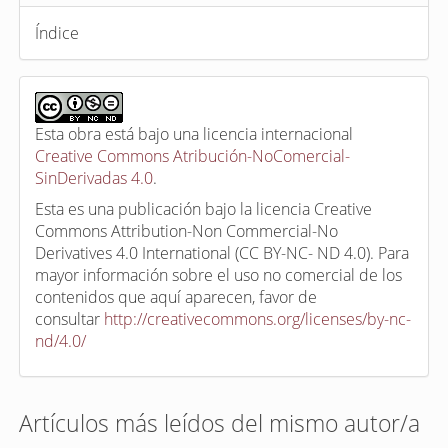
Índice
Esta obra está bajo una licencia internacional
Creative Commons Atribución-NoComercial-
SinDerivadas 4.0
.
Esta es una publicación bajo la licencia Creative
Commons Attribution-Non Commercial-No
Derivatives 4.0 International (CC BY-NC- ND 4.0). Para
mayor información sobre el uso no comercial de los
contenidos que aquí aparecen, favor de
consultar
http://creativecommons.org/licenses/by-nc-
nd/4.0/
Artículos más leídos del mismo autor/a