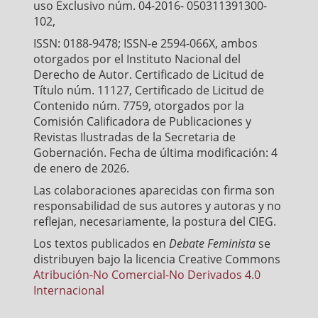
uso Exclusivo núm. 04-2016- 050311391300-
102,
ISSN: 0188-9478; ISSN-e 2594-066X, ambos
otorgados por el Instituto Nacional del
Derecho de Autor. Certificado de Licitud de
Título núm. 11127, Certificado de Licitud de
Contenido núm. 7759, otorgados por la
Comisión Calificadora de Publicaciones y
Revistas Ilustradas de la Secretaria de
Gobernación. Fecha de última modificación: 4
de enero de 2026.
Las colaboraciones aparecidas con firma son
responsabilidad de sus autores y autoras y no
reflejan, necesariamente, la postura del CIEG.
Los textos publicados en
Debate Feminista
se
distribuyen bajo la licencia Creative Commons
Atribución-No Comercial-No Derivados 4.0
Internacional