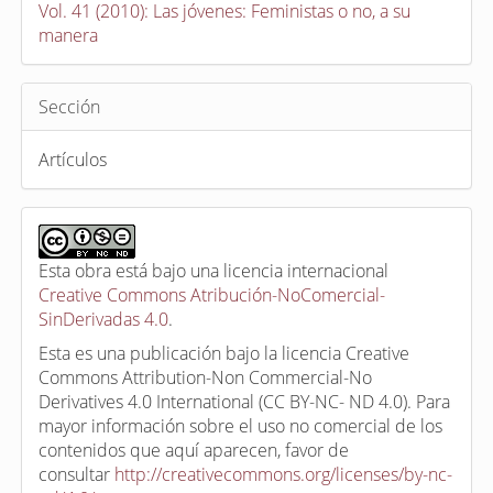
Vol. 41 (2010): Las jóvenes: Feministas o no, a su
manera
Sección
Artículos
Esta obra está bajo una licencia internacional
Creative Commons Atribución-NoComercial-
SinDerivadas 4.0
.
Esta es una publicación bajo la licencia Creative
Commons Attribution-Non Commercial-No
Derivatives 4.0 International (CC BY-NC- ND 4.0). Para
mayor información sobre el uso no comercial de los
contenidos que aquí aparecen, favor de
consultar
http://creativecommons.org/licenses/by-nc-