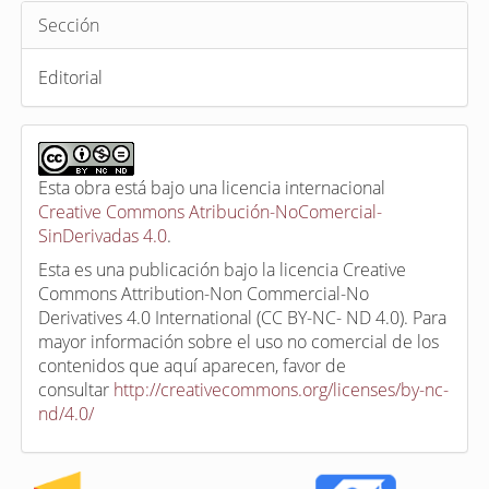
Sección
Editorial
Esta obra está bajo una licencia internacional
Creative Commons Atribución-NoComercial-
SinDerivadas 4.0
.
Esta es una publicación bajo la licencia Creative
Commons Attribution-Non Commercial-No
Derivatives 4.0 International (CC BY-NC- ND 4.0). Para
mayor información sobre el uso no comercial de los
contenidos que aquí aparecen, favor de
consultar
http://creativecommons.org/licenses/by-nc-
nd/4.0/